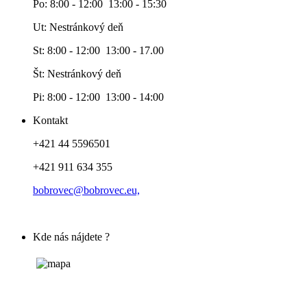
Po: 8:00 - 12:00 13:00 - 15:30
Ut: Nestránkový deň
St: 8:00 - 12:00 13:00 - 17.00
Št: Nestránkový deň
Pi: 8:00 - 12:00 13:00 - 14:00
Kontakt
+421 44 5596501
+421 911 634 355
bobrovec@bobrovec.eu,
Kde nás nájdete ?