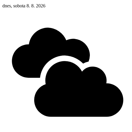
dnes, sobota 8. 8. 2026