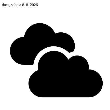
dnes, sobota 8. 8. 2026