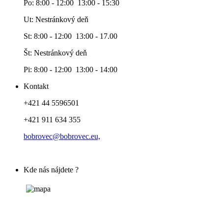
Po: 8:00 - 12:00 13:00 - 15:30
Ut: Nestránkový deň
St: 8:00 - 12:00 13:00 - 17.00
Št: Nestránkový deň
Pi: 8:00 - 12:00 13:00 - 14:00
Kontakt
+421 44 5596501
+421 911 634 355
bobrovec@bobrovec.eu,
Kde nás nájdete ?