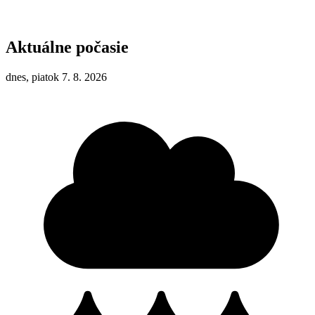
Aktuálne počasie
dnes, piatok 7. 8. 2026