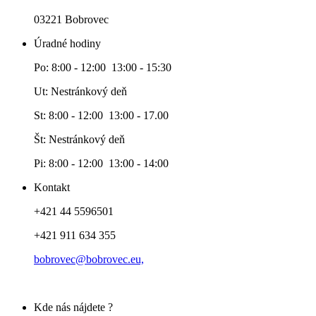
03221 Bobrovec
Úradné hodiny
Po: 8:00 - 12:00 13:00 - 15:30
Ut: Nestránkový deň
St: 8:00 - 12:00 13:00 - 17.00
Št: Nestránkový deň
Pi: 8:00 - 12:00 13:00 - 14:00
Kontakt
+421 44 5596501
+421 911 634 355
bobrovec@bobrovec.eu,
Kde nás nájdete ?