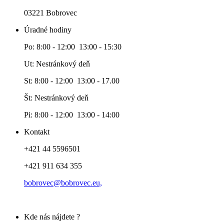
03221 Bobrovec
Úradné hodiny
Po: 8:00 - 12:00 13:00 - 15:30
Ut: Nestránkový deň
St: 8:00 - 12:00 13:00 - 17.00
Št: Nestránkový deň
Pi: 8:00 - 12:00 13:00 - 14:00
Kontakt
+421 44 5596501
+421 911 634 355
bobrovec@bobrovec.eu,
Kde nás nájdete ?