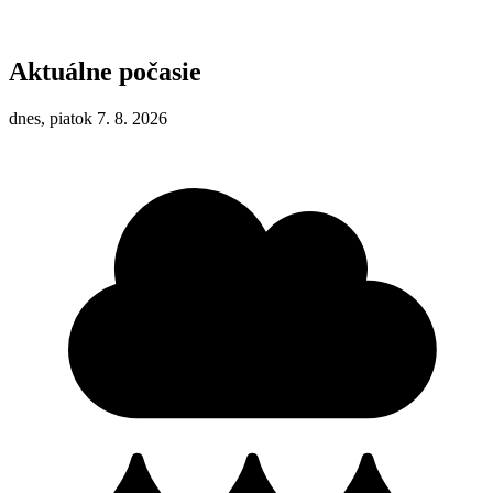
Aktuálne počasie
dnes, piatok 7. 8. 2026