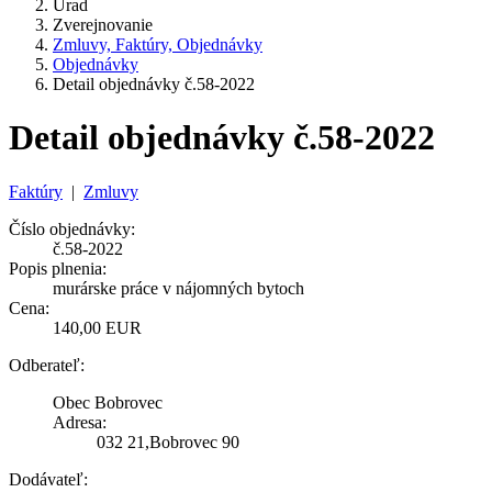
Úrad
Zverejnovanie
Zmluvy, Faktúry, Objednávky
Objednávky
Detail objednávky č.58-2022
Detail objednávky č.58-2022
Faktúry
|
Zmluvy
Číslo objednávky:
č.58-2022
Popis plnenia:
murárske práce v nájomných bytoch
Cena:
140,00 EUR
Odberateľ:
Obec Bobrovec
Adresa:
032 21,Bobrovec 90
Dodávateľ: