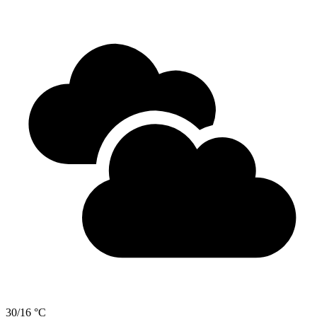
30/16 °C