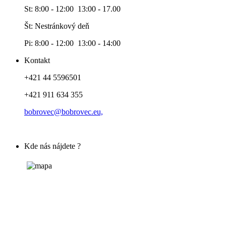
St: 8:00 - 12:00 13:00 - 17.00
Št: Nestránkový deň
Pi: 8:00 - 12:00 13:00 - 14:00
Kontakt
+421 44 5596501
+421 911 634 355
bobrovec@bobrovec.eu,
Kde nás nájdete ?