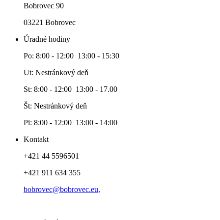
Bobrovec 90
03221 Bobrovec
Úradné hodiny
Po: 8:00 - 12:00 13:00 - 15:30
Ut: Nestránkový deň
St: 8:00 - 12:00 13:00 - 17.00
Št: Nestránkový deň
Pi: 8:00 - 12:00 13:00 - 14:00
Kontakt
+421 44 5596501
+421 911 634 355
bobrovec@bobrovec.eu,