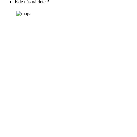
Kde nás nájdete ?