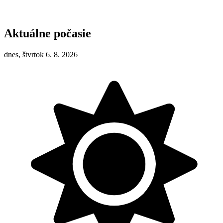
Aktuálne počasie
dnes, štvrtok 6. 8. 2026