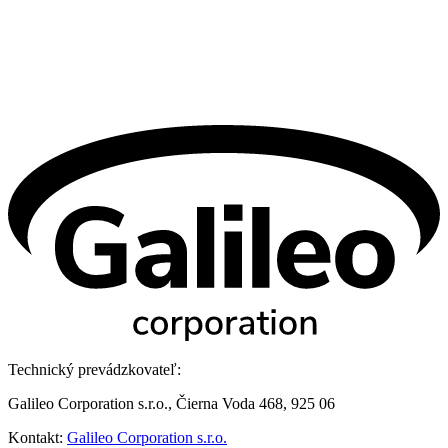
Technický prevádzkovateľ:
Galileo Corporation s.r.o., Čierna Voda 468, 925 06
Kontakt:
Galileo Corporation s.r.o.