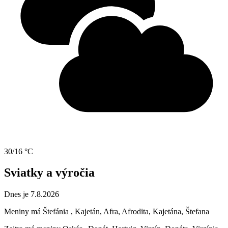
30/16 °C
Sviatky a výročia
Dnes je 7.8.2026
Meniny má
Štefánia
, Kajetán, Afra, Afrodita, Kajetána, Štefana