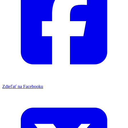
Zdieľať na Facebooku