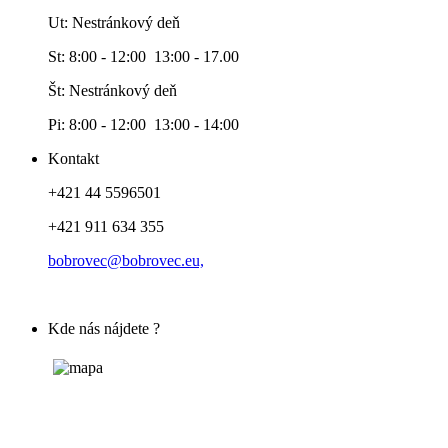
Ut: Nestránkový deň
St: 8:00 - 12:00 13:00 - 17.00
Št: Nestránkový deň
Pi: 8:00 - 12:00 13:00 - 14:00
Kontakt
+421 44 5596501
+421 911 634 355
bobrovec@bobrovec.eu,
Kde nás nájdete ?