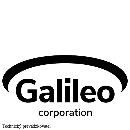
Technický prevádzkovateľ: