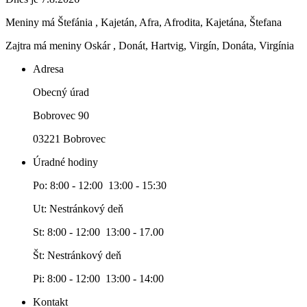
Meniny má
Štefánia
, Kajetán, Afra, Afrodita, Kajetána, Štefana
Zajtra má meniny
Oskár
, Donát, Hartvig, Virgín, Donáta, Virgínia
Adresa
Obecný úrad
Bobrovec 90
03221 Bobrovec
Úradné hodiny
Po: 8:00 - 12:00 13:00 - 15:30
Ut: Nestránkový deň
St: 8:00 - 12:00 13:00 - 17.00
Št: Nestránkový deň
Pi: 8:00 - 12:00 13:00 - 14:00
Kontakt