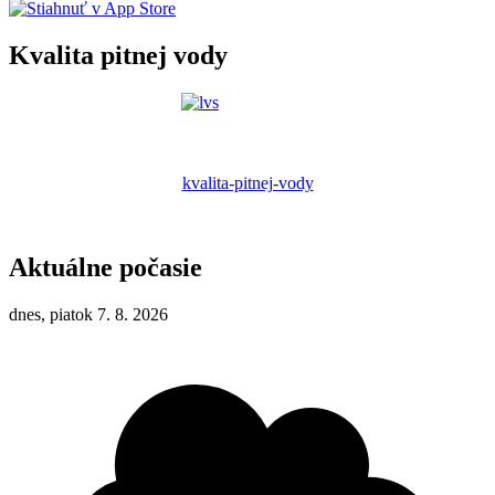
Kvalita pitnej vody
kvalita-pitnej-vody
Aktuálne počasie
dnes, piatok 7. 8. 2026