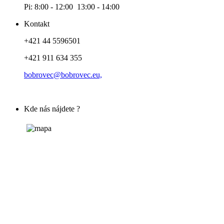
Pi: 8:00 - 12:00 13:00 - 14:00
Kontakt
+421 44 5596501
+421 911 634 355
bobrovec@bobrovec.eu,
Kde nás nájdete ?