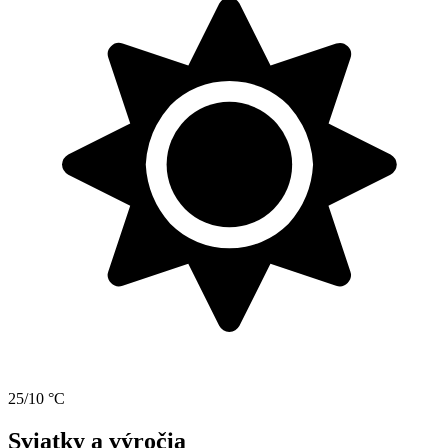
25/10 °C
Sviatky a výročia