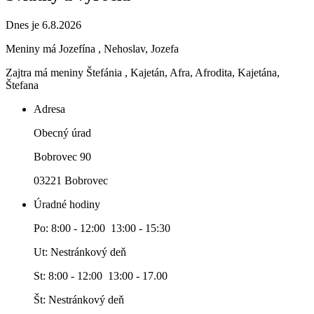
Dnes je 6.8.2026
Meniny má
Jozefína
, Nehoslav, Jozefa
Zajtra má meniny
Štefánia
, Kajetán, Afra, Afrodita, Kajetána,
Štefana
Adresa
Obecný úrad
Bobrovec 90
03221 Bobrovec
Úradné hodiny
Po: 8:00 - 12:00 13:00 - 15:30
Ut: Nestránkový deň
St: 8:00 - 12:00 13:00 - 17.00
Št: Nestránkový deň