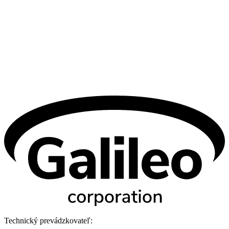
Technický prevádzkovateľ: