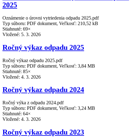
2025
Oznámenie o úrovni vytriedenia odpadu 2025.pdf
Typ súboru: PDF dokument, Veľkosť: 210,52 kB
Stiahnuté: 69×
Vložené:
5. 3. 2026
Ročný výkaz odpadu 2025
Ročný výkaz odpadu 2025.pdf
Typ súboru: PDF dokument, Veľkosť: 3,84 MB
Stiahnuté: 85×
Vložené:
4. 3. 2026
Ročný výkaz odpadu 2024
Ročný výka z odpadu 2024.pdf
Typ súboru: PDF dokument, Veľkosť: 3,24 MB
Stiahnuté: 64×
Vložené:
4. 3. 2026
Ročný výkaz odpadu 2023