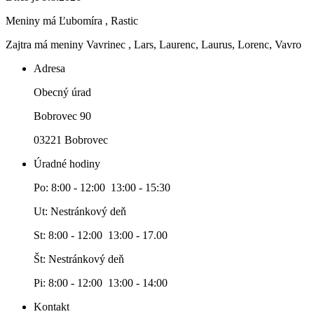
Meniny má
Ľubomíra
, Rastic
Zajtra má meniny
Vavrinec
, Lars, Laurenc, Laurus, Lorenc, Vavro
Adresa
Obecný úrad
Bobrovec 90
03221 Bobrovec
Úradné hodiny
Po: 8:00 - 12:00 13:00 - 15:30
Ut: Nestránkový deň
St: 8:00 - 12:00 13:00 - 17.00
Št: Nestránkový deň
Pi: 8:00 - 12:00 13:00 - 14:00
Kontakt