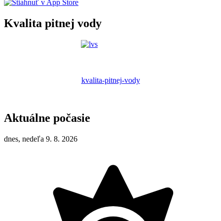
Kvalita pitnej vody
kvalita-pitnej-vody
Aktuálne počasie
dnes, nedeľa 9. 8. 2026