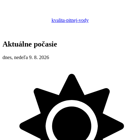
kvalita-pitnej-vody
Aktuálne počasie
dnes, nedeľa 9. 8. 2026