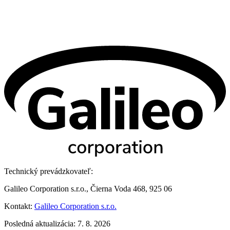
Technický prevádzkovateľ:
Galileo Corporation s.r.o., Čierna Voda 468, 925 06
Kontakt:
Galileo Corporation s.r.o.
Posledná aktualizácia: 7. 8. 2026