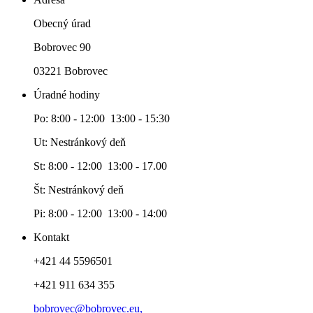
Obecný úrad
Bobrovec 90
03221 Bobrovec
Úradné hodiny
Po: 8:00 - 12:00 13:00 - 15:30
Ut: Nestránkový deň
St: 8:00 - 12:00 13:00 - 17.00
Št: Nestránkový deň
Pi: 8:00 - 12:00 13:00 - 14:00
Kontakt
+421 44 5596501
+421 911 634 355
bobrovec@bobrovec.eu,