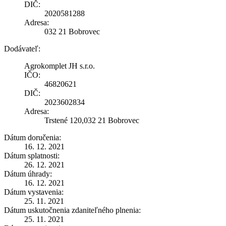
DIČ:
2020581288
Adresa:
032 21 Bobrovec
Dodávateľ:
Agrokomplet JH s.r.o.
IČO:
46820621
DIČ:
2023602834
Adresa:
Trstené 120,032 21 Bobrovec
Dátum doručenia:
16. 12. 2021
Dátum splatnosti:
26. 12. 2021
Dátum úhrady:
16. 12. 2021
Dátum vystavenia:
25. 11. 2021
Dátum uskutočnenia zdaniteľného plnenia:
25. 11. 2021