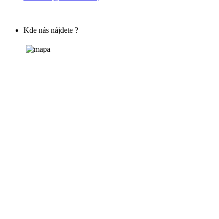
Kde nás nájdete ?