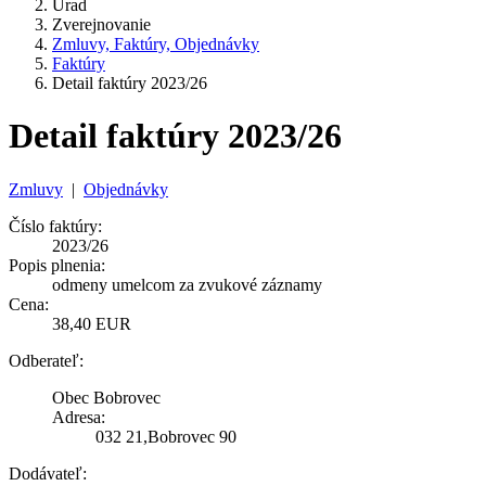
Úrad
Zverejnovanie
Zmluvy, Faktúry, Objednávky
Faktúry
Detail faktúry 2023/26
Detail faktúry 2023/26
Zmluvy
|
Objednávky
Číslo faktúry:
2023/26
Popis plnenia:
odmeny umelcom za zvukové záznamy
Cena:
38,40 EUR
Odberateľ:
Obec Bobrovec
Adresa:
032 21,Bobrovec 90
Dodávateľ: