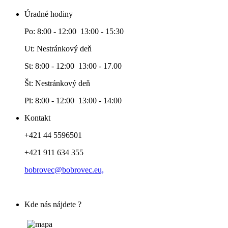
Úradné hodiny
Po: 8:00 - 12:00 13:00 - 15:30
Ut: Nestránkový deň
St: 8:00 - 12:00 13:00 - 17.00
Št: Nestránkový deň
Pi: 8:00 - 12:00 13:00 - 14:00
Kontakt
+421 44 5596501
+421 911 634 355
bobrovec@bobrovec.eu,
Kde nás nájdete ?