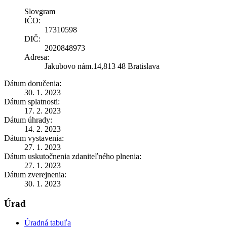
Slovgram
IČO:
17310598
DIČ:
2020848973
Adresa:
Jakubovo nám.14,813 48 Bratislava
Dátum doručenia:
30. 1. 2023
Dátum splatnosti:
17. 2. 2023
Dátum úhrady:
14. 2. 2023
Dátum vystavenia:
27. 1. 2023
Dátum uskutočnenia zdaniteľného plnenia:
27. 1. 2023
Dátum zverejnenia:
30. 1. 2023
Úrad
Úradná tabuľa