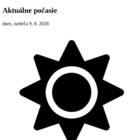
Aktuálne počasie
dnes, nedeľa 9. 8. 2026