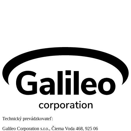
Technický prevádzkovateľ:
Galileo Corporation s.r.o., Čierna Voda 468, 925 06