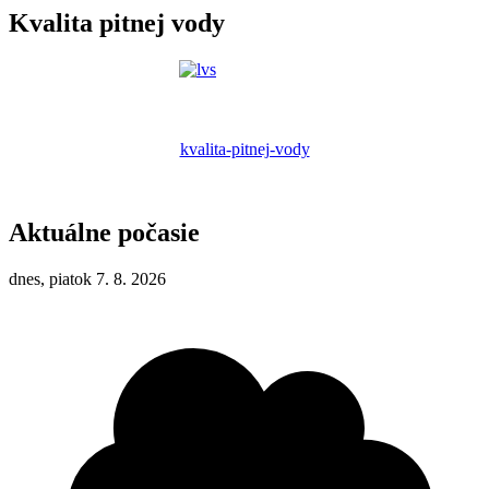
Kvalita pitnej vody
kvalita-pitnej-vody
Aktuálne počasie
dnes, piatok 7. 8. 2026