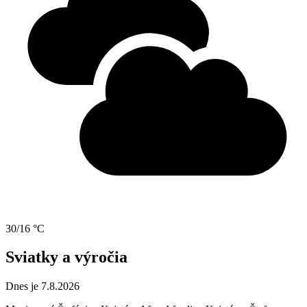
30/16 °C
Sviatky a výročia
Dnes je 7.8.2026