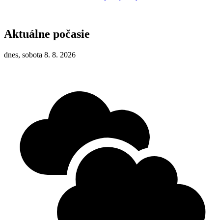
Aktuálne počasie
dnes, sobota 8. 8. 2026