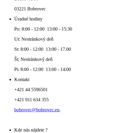
03221 Bobrovec
Úradné hodiny
Po: 8:00 - 12:00 13:00 - 15:30
Ut: Nestránkový deň
St: 8:00 - 12:00 13:00 - 17.00
Št: Nestránkový deň
Pi: 8:00 - 12:00 13:00 - 14:00
Kontakt
+421 44 5596501
+421 911 634 355
bobrovec@bobrovec.eu,
Kde nás nájdete ?