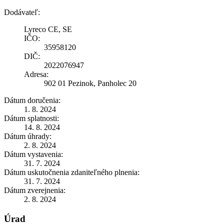
Dodávateľ:
Lyreco CE, SE
IČO:
35958120
DIČ:
2022076947
Adresa:
902 01 Pezinok, Panholec 20
Dátum doručenia:
1. 8. 2024
Dátum splatnosti:
14. 8. 2024
Dátum úhrady:
2. 8. 2024
Dátum vystavenia:
31. 7. 2024
Dátum uskutočnenia zdaniteľného plnenia:
31. 7. 2024
Dátum zverejnenia:
2. 8. 2024
Úrad