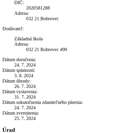
DIČ:
2020581288
Adresa:
032 21 Bobrovec
Dodávateľ:
Základná škola
Adresa:
032 21 Bobrovec 490
Dátum doručenia:
24. 7. 2024
Dátum splatnosti:
3. 8. 2024
Dátum úhrady:
26. 7. 2024
Dátum vystavenia:
31. 7. 2024
Dátum uskutočnenia zdaniteľného plnenia:
24. 7. 2024
Dátum zverejnenia:
25. 7. 2024
Úrad