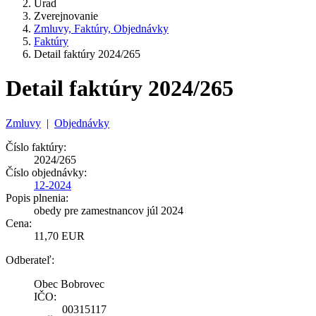
Úrad
Zverejnovanie
Zmluvy, Faktúry, Objednávky
Faktúry
Detail faktúry 2024/265
Detail faktúry 2024/265
Zmluvy
|
Objednávky
Číslo faktúry:
2024/265
Číslo objednávky:
12-2024
Popis plnenia:
obedy pre zamestnancov júl 2024
Cena:
11,70 EUR
Odberateľ:
Obec Bobrovec
IČO:
00315117