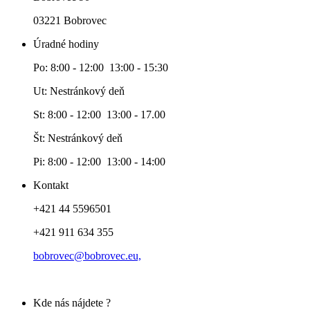
03221 Bobrovec
Úradné hodiny
Po: 8:00 - 12:00 13:00 - 15:30
Ut: Nestránkový deň
St: 8:00 - 12:00 13:00 - 17.00
Št: Nestránkový deň
Pi: 8:00 - 12:00 13:00 - 14:00
Kontakt
+421 44 5596501
+421 911 634 355
bobrovec@bobrovec.eu,
Kde nás nájdete ?