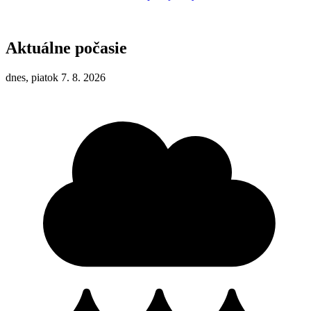
Aktuálne počasie
dnes, piatok 7. 8. 2026