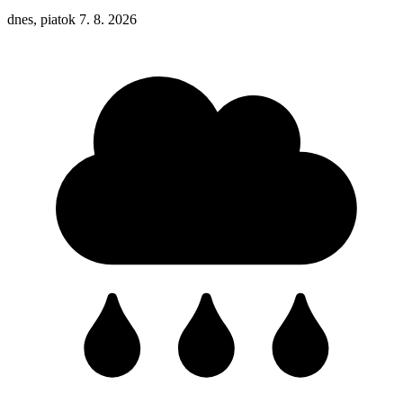
dnes, piatok 7. 8. 2026