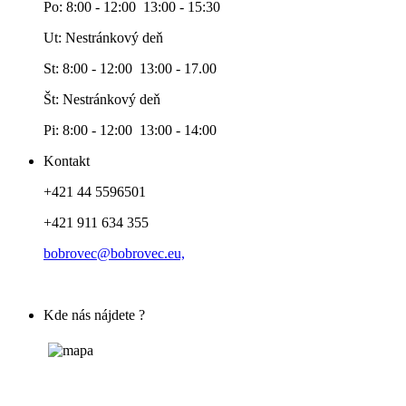
Po: 8:00 - 12:00 13:00 - 15:30
Ut: Nestránkový deň
St: 8:00 - 12:00 13:00 - 17.00
Št: Nestránkový deň
Pi: 8:00 - 12:00 13:00 - 14:00
Kontakt
+421 44 5596501
+421 911 634 355
bobrovec@bobrovec.eu,
Kde nás nájdete ?