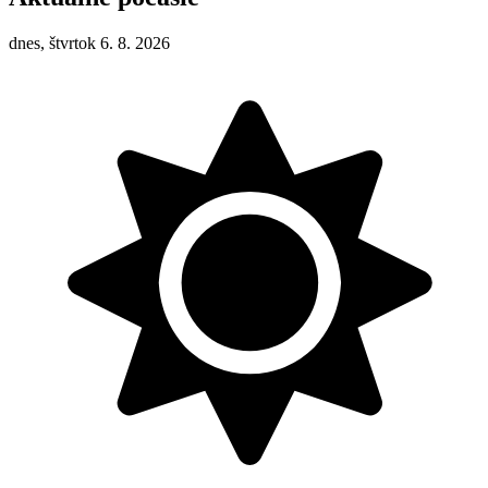
dnes, štvrtok 6. 8. 2026