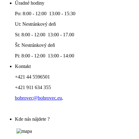
Úradné hodiny
Po: 8:00 - 12:00 13:00 - 15:30
Ut: Nestránkový deň
St: 8:00 - 12:00 13:00 - 17.00
Št: Nestránkový deň
Pi: 8:00 - 12:00 13:00 - 14:00
Kontakt
+421 44 5596501
+421 911 634 355
bobrovec@bobrovec.eu,
Kde nás nájdete ?