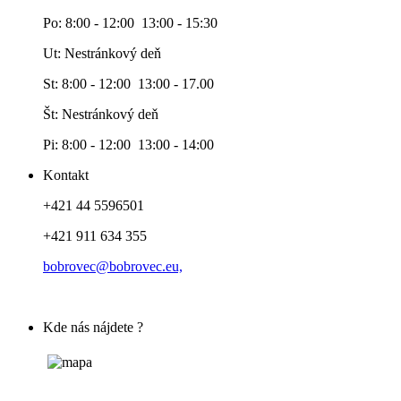
Po: 8:00 - 12:00 13:00 - 15:30
Ut: Nestránkový deň
St: 8:00 - 12:00 13:00 - 17.00
Št: Nestránkový deň
Pi: 8:00 - 12:00 13:00 - 14:00
Kontakt
+421 44 5596501
+421 911 634 355
bobrovec@bobrovec.eu,
Kde nás nájdete ?