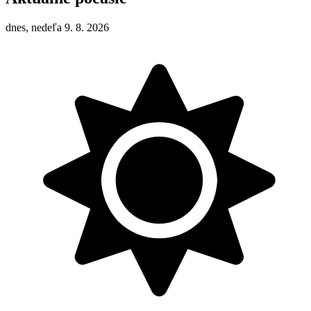
dnes, nedeľa 9. 8. 2026