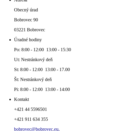
Obecný úrad
Bobrovec 90
03221 Bobrovec
Úradné hodiny
Po: 8:00 - 12:00 13:00 - 15:30
Ut: Nestránkový deň
St: 8:00 - 12:00 13:00 - 17.00
Št: Nestránkový deň
Pi: 8:00 - 12:00 13:00 - 14:00
Kontakt
+421 44 5596501
+421 911 634 355
bobrovec@bobrovec.eu,