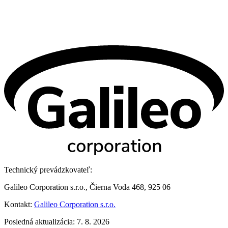
Technický prevádzkovateľ:
Galileo Corporation s.r.o., Čierna Voda 468, 925 06
Kontakt:
Galileo Corporation s.r.o.
Posledná aktualizácia: 7. 8. 2026