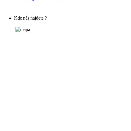
Kde nás nájdete ?