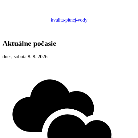
kvalita-pitnej-vody
Aktuálne počasie
dnes, sobota 8. 8. 2026