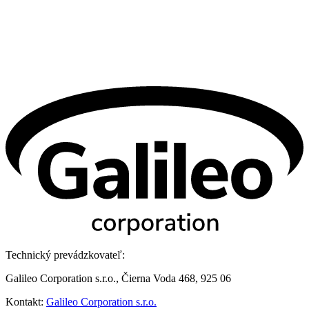
Technický prevádzkovateľ:
Galileo Corporation s.r.o., Čierna Voda 468, 925 06
Kontakt:
Galileo Corporation s.r.o.