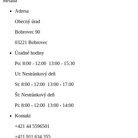
Štefana
Adresa
Obecný úrad
Bobrovec 90
03221 Bobrovec
Úradné hodiny
Po: 8:00 - 12:00 13:00 - 15:30
Ut: Nestránkový deň
St: 8:00 - 12:00 13:00 - 17.00
Št: Nestránkový deň
Pi: 8:00 - 12:00 13:00 - 14:00
Kontakt
+421 44 5596501
+421 911 634 355