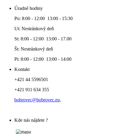
Úradné hodiny
Po: 8:00 - 12:00 13:00 - 15:30
Ut: Nestránkový deň
St: 8:00 - 12:00 13:00 - 17.00
Št: Nestránkový deň
Pi: 8:00 - 12:00 13:00 - 14:00
Kontakt
+421 44 5596501
+421 911 634 355
bobrovec@bobrovec.eu,
Kde nás nájdete ?