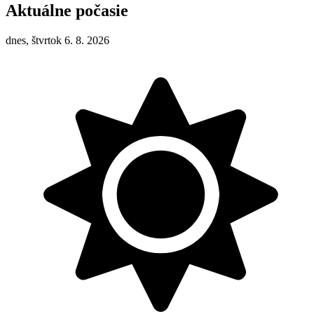
Aktuálne počasie
dnes, štvrtok 6. 8. 2026