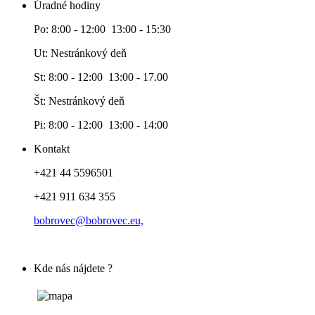
Úradné hodiny
Po: 8:00 - 12:00 13:00 - 15:30
Ut: Nestránkový deň
St: 8:00 - 12:00 13:00 - 17.00
Št: Nestránkový deň
Pi: 8:00 - 12:00 13:00 - 14:00
Kontakt
+421 44 5596501
+421 911 634 355
bobrovec@bobrovec.eu,
Kde nás nájdete ?