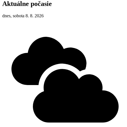
Aktuálne počasie
dnes, sobota 8. 8. 2026