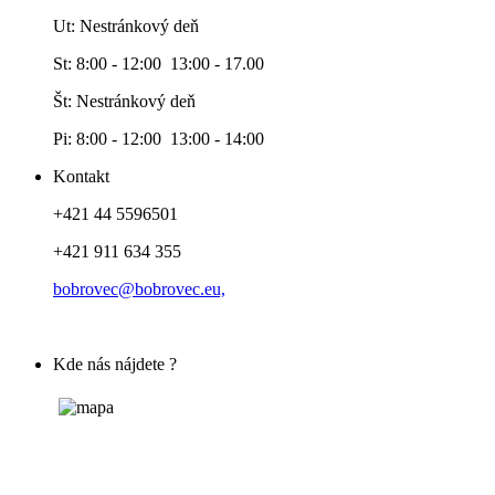
Ut: Nestránkový deň
St: 8:00 - 12:00 13:00 - 17.00
Št: Nestránkový deň
Pi: 8:00 - 12:00 13:00 - 14:00
Kontakt
+421 44 5596501
+421 911 634 355
bobrovec@bobrovec.eu,
Kde nás nájdete ?