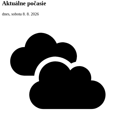
Aktuálne počasie
dnes, sobota 8. 8. 2026