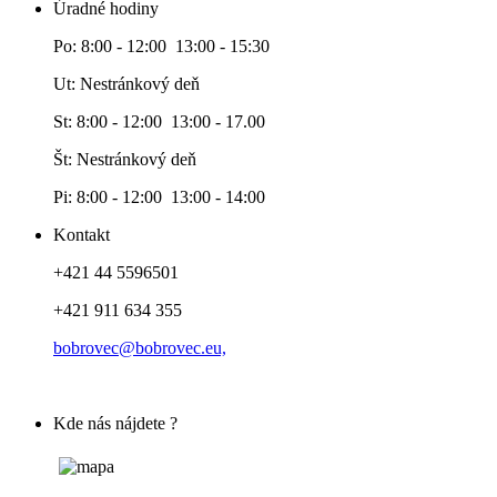
Úradné hodiny
Po: 8:00 - 12:00 13:00 - 15:30
Ut: Nestránkový deň
St: 8:00 - 12:00 13:00 - 17.00
Št: Nestránkový deň
Pi: 8:00 - 12:00 13:00 - 14:00
Kontakt
+421 44 5596501
+421 911 634 355
bobrovec@bobrovec.eu,
Kde nás nájdete ?