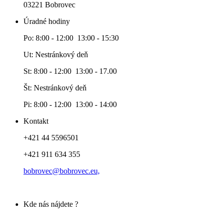
03221 Bobrovec
Úradné hodiny
Po: 8:00 - 12:00 13:00 - 15:30
Ut: Nestránkový deň
St: 8:00 - 12:00 13:00 - 17.00
Št: Nestránkový deň
Pi: 8:00 - 12:00 13:00 - 14:00
Kontakt
+421 44 5596501
+421 911 634 355
bobrovec@bobrovec.eu,
Kde nás nájdete ?