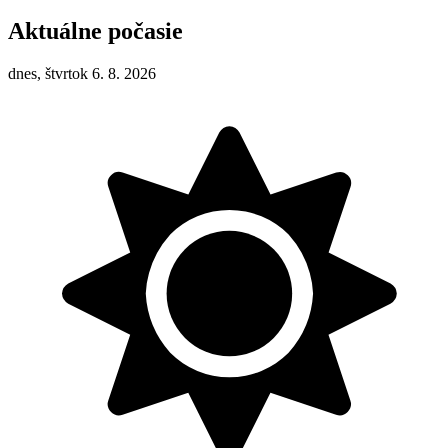
Aktuálne počasie
dnes, štvrtok 6. 8. 2026