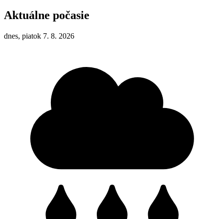
Aktuálne počasie
dnes, piatok 7. 8. 2026