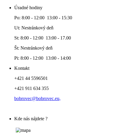
Úradné hodiny
Po: 8:00 - 12:00 13:00 - 15:30
Ut: Nestránkový deň
St: 8:00 - 12:00 13:00 - 17.00
Št: Nestránkový deň
Pi: 8:00 - 12:00 13:00 - 14:00
Kontakt
+421 44 5596501
+421 911 634 355
bobrovec@bobrovec.eu,
Kde nás nájdete ?