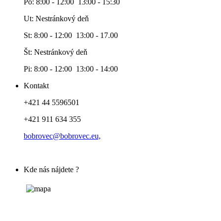
Po: 8:00 - 12:00 13:00 - 15:30
Ut: Nestránkový deň
St: 8:00 - 12:00 13:00 - 17.00
Št: Nestránkový deň
Pi: 8:00 - 12:00 13:00 - 14:00
Kontakt
+421 44 5596501
+421 911 634 355
bobrovec@bobrovec.eu,
Kde nás nájdete ?