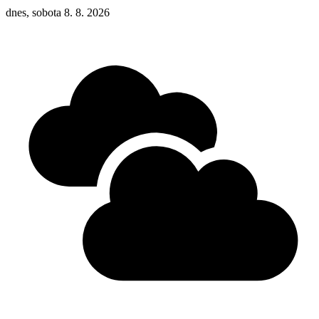
dnes, sobota 8. 8. 2026