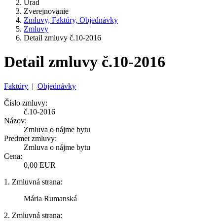
Úrad
Zverejnovanie
Zmluvy, Faktúry, Objednávky
Zmluvy
Detail zmluvy č.10-2016
Detail zmluvy č.10-2016
Faktúry
|
Objednávky
Číslo zmluvy:
č.10-2016
Názov:
Zmluva o nájme bytu
Predmet zmluvy:
Zmluva o nájme bytu
Cena:
0,00 EUR
1. Zmluvná strana:
Mária Rumanská
2. Zmluvná strana: