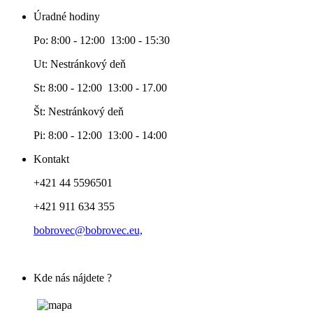
Úradné hodiny
Po: 8:00 - 12:00 13:00 - 15:30
Ut: Nestránkový deň
St: 8:00 - 12:00 13:00 - 17.00
Št: Nestránkový deň
Pi: 8:00 - 12:00 13:00 - 14:00
Kontakt
+421 44 5596501
+421 911 634 355
bobrovec@bobrovec.eu,
Kde nás nájdete ?