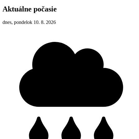
Aktuálne počasie
dnes, pondelok 10. 8. 2026