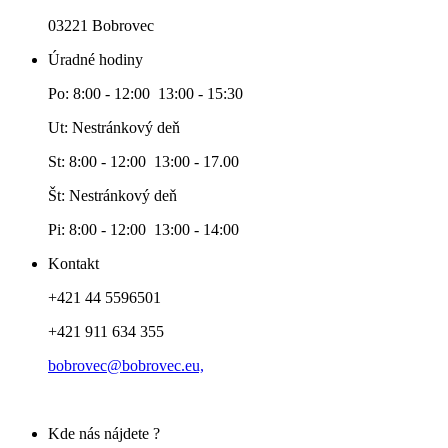
03221 Bobrovec
Úradné hodiny
Po: 8:00 - 12:00 13:00 - 15:30
Ut: Nestránkový deň
St: 8:00 - 12:00 13:00 - 17.00
Št: Nestránkový deň
Pi: 8:00 - 12:00 13:00 - 14:00
Kontakt
+421 44 5596501
+421 911 634 355
bobrovec@bobrovec.eu,
Kde nás nájdete ?