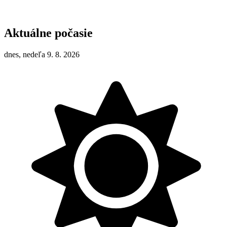
Aktuálne počasie
dnes, nedeľa 9. 8. 2026