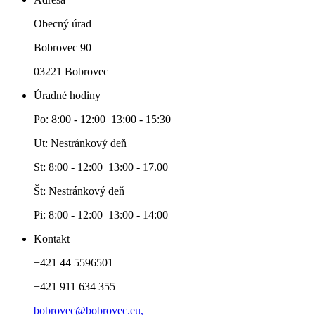
Obecný úrad
Bobrovec 90
03221 Bobrovec
Úradné hodiny
Po: 8:00 - 12:00 13:00 - 15:30
Ut: Nestránkový deň
St: 8:00 - 12:00 13:00 - 17.00
Št: Nestránkový deň
Pi: 8:00 - 12:00 13:00 - 14:00
Kontakt
+421 44 5596501
+421 911 634 355
bobrovec@bobrovec.eu,