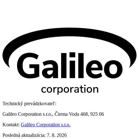
Technický prevádzkovateľ:
Galileo Corporation s.r.o., Čierna Voda 468, 925 06
Kontakt:
Galileo Corporation s.r.o.
Posledná aktualizácia: 7. 8. 2026