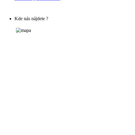
Kde nás nájdete ?