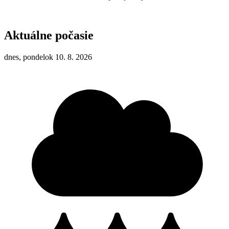
Aktuálne počasie
dnes, pondelok 10. 8. 2026