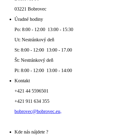
03221 Bobrovec
Úradné hodiny
Po: 8:00 - 12:00 13:00 - 15:30
Ut: Nestránkový deň
St: 8:00 - 12:00 13:00 - 17.00
Št: Nestránkový deň
Pi: 8:00 - 12:00 13:00 - 14:00
Kontakt
+421 44 5596501
+421 911 634 355
bobrovec@bobrovec.eu,
Kde nás nájdete ?