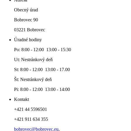
Obecný úrad
Bobrovec 90
03221 Bobrovec
Úradné hodiny
Po: 8:00 - 12:00 13:00 - 15:30
Ut: Nestránkový deň
St: 8:00 - 12:00 13:00 - 17.00
Št: Nestránkový deň
Pi: 8:00 - 12:00 13:00 - 14:00
Kontakt
+421 44 5596501
+421 911 634 355
bobrovec@bobrovec.eu,