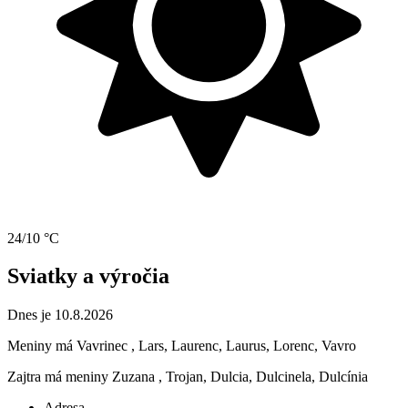
24/10 °C
Sviatky a výročia
Dnes je 10.8.2026
Meniny má
Vavrinec
, Lars, Laurenc, Laurus, Lorenc, Vavro
Zajtra má meniny
Zuzana
, Trojan, Dulcia, Dulcinela, Dulcínia
Adresa