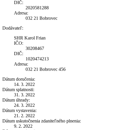
DIČ:
2020581288
Adresa:
032 21 Bobrovec
Dodávateľ:
SHR Karol Frian
IČO:
30208467
DIČ:
1020474213
Adresa:
032 21 Bobrovec 456
Dátum doručenia:
14. 3. 2022
Dátum splatnosti:
31. 3. 2022
Dátum úhrady:
24. 3. 2022
Dátum vystavenia:
21. 2. 2022
Dátum uskutočnenia zdaniteľného plnenia:
9. 2. 2022