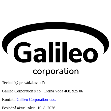
Technický prevádzkovateľ:
Galileo Corporation s.r.o., Čierna Voda 468, 925 06
Kontakt:
Galileo Corporation s.r.o.
Posledná aktualizácia: 10. 8. 2026