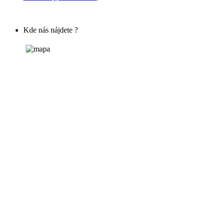
Kde nás nájdete ?