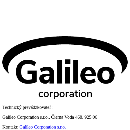
Technický prevádzkovateľ:
Galileo Corporation s.r.o., Čierna Voda 468, 925 06
Kontakt:
Galileo Corporation s.r.o.