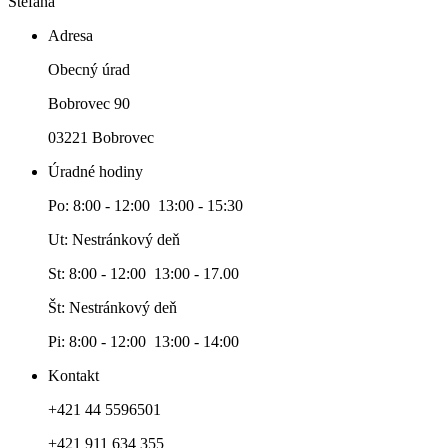
Štefana
Adresa
Obecný úrad
Bobrovec 90
03221 Bobrovec
Úradné hodiny
Po: 8:00 - 12:00 13:00 - 15:30
Ut: Nestránkový deň
St: 8:00 - 12:00 13:00 - 17.00
Št: Nestránkový deň
Pi: 8:00 - 12:00 13:00 - 14:00
Kontakt
+421 44 5596501
+421 911 634 355