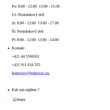
Po: 8:00 - 12:00 13:00 - 15:30
Ut: Nestránkový deň
St: 8:00 - 12:00 13:00 - 17.00
Št: Nestránkový deň
Pi: 8:00 - 12:00 13:00 - 14:00
Kontakt
+421 44 5596501
+421 911 634 355
bobrovec@bobrovec.eu,
Kde nás nájdete ?