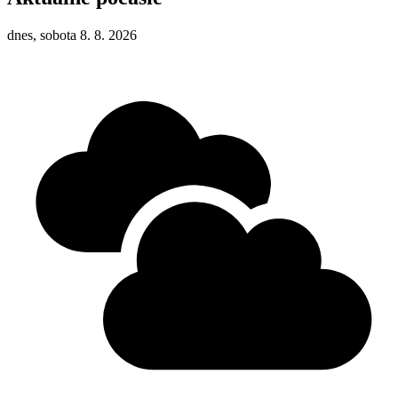
dnes, sobota 8. 8. 2026