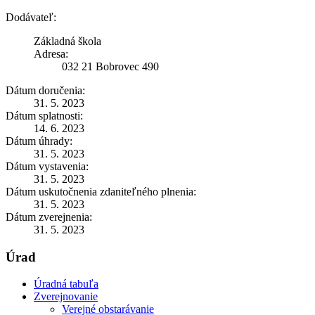
Dodávateľ:
Základná škola
Adresa:
032 21 Bobrovec 490
Dátum doručenia:
31. 5. 2023
Dátum splatnosti:
14. 6. 2023
Dátum úhrady:
31. 5. 2023
Dátum vystavenia:
31. 5. 2023
Dátum uskutočnenia zdaniteľného plnenia:
31. 5. 2023
Dátum zverejnenia:
31. 5. 2023
Úrad
Úradná tabuľa
Zverejnovanie
Verejné obstarávanie