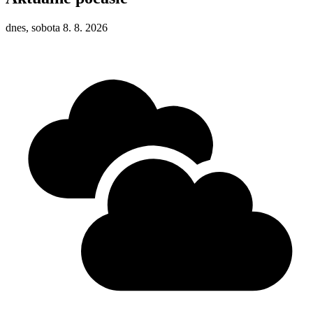
dnes, sobota 8. 8. 2026