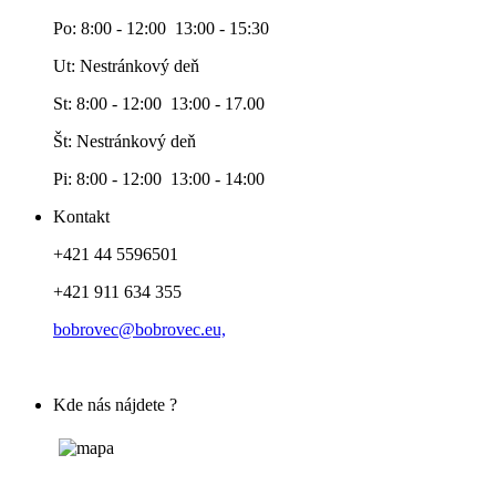
Po: 8:00 - 12:00 13:00 - 15:30
Ut: Nestránkový deň
St: 8:00 - 12:00 13:00 - 17.00
Št: Nestránkový deň
Pi: 8:00 - 12:00 13:00 - 14:00
Kontakt
+421 44 5596501
+421 911 634 355
bobrovec@bobrovec.eu,
Kde nás nájdete ?