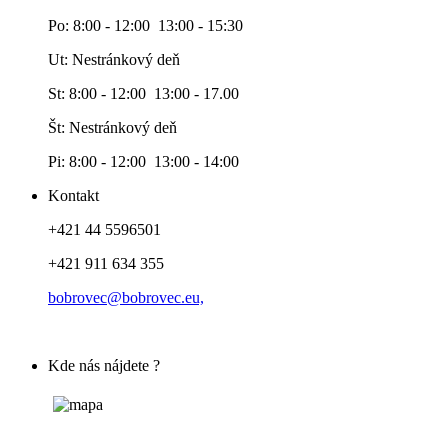
Po: 8:00 - 12:00 13:00 - 15:30
Ut: Nestránkový deň
St: 8:00 - 12:00 13:00 - 17.00
Št: Nestránkový deň
Pi: 8:00 - 12:00 13:00 - 14:00
Kontakt
+421 44 5596501
+421 911 634 355
bobrovec@bobrovec.eu,
Kde nás nájdete ?