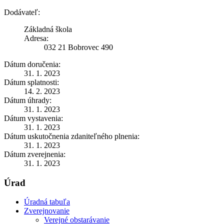
Dodávateľ:
Základná škola
Adresa:
032 21 Bobrovec 490
Dátum doručenia:
31. 1. 2023
Dátum splatnosti:
14. 2. 2023
Dátum úhrady:
31. 1. 2023
Dátum vystavenia:
31. 1. 2023
Dátum uskutočnenia zdaniteľného plnenia:
31. 1. 2023
Dátum zverejnenia:
31. 1. 2023
Úrad
Úradná tabuľa
Zverejnovanie
Verejné obstarávanie