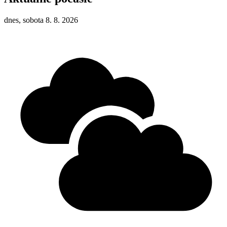
dnes, sobota 8. 8. 2026