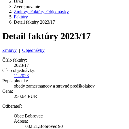
Úrad
Zverejnovanie
Zmluvy, Faktúry, Objednávky
Faktúry
Detail faktúry 2023/17
Detail faktúry 2023/17
Zmluvy
|
Objednávky
Číslo faktúry:
2023/17
Číslo objednávky:
11-2023
Popis plnenia:
obedy zamestnancov a stravné predškolákov
Cena:
250,64 EUR
Odberateľ:
Obec Bobrovec
Adresa:
032 21,Bobrovec 90