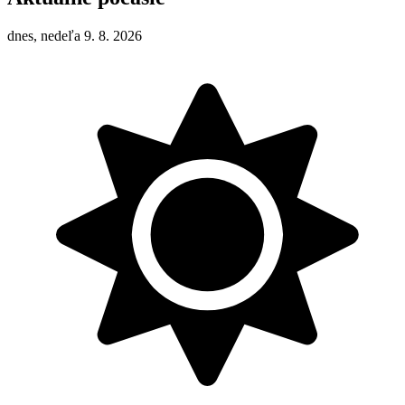
dnes, nedeľa 9. 8. 2026