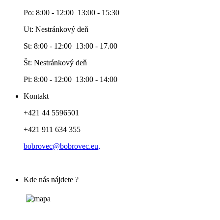
Po: 8:00 - 12:00 13:00 - 15:30
Ut: Nestránkový deň
St: 8:00 - 12:00 13:00 - 17.00
Št: Nestránkový deň
Pi: 8:00 - 12:00 13:00 - 14:00
Kontakt
+421 44 5596501
+421 911 634 355
bobrovec@bobrovec.eu,
Kde nás nájdete ?