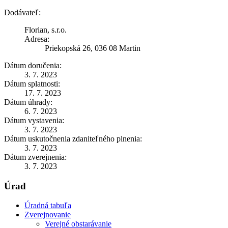
Dodávateľ:
Florian, s.r.o.
Adresa:
Priekopská 26, 036 08 Martin
Dátum doručenia:
3. 7. 2023
Dátum splatnosti:
17. 7. 2023
Dátum úhrady:
6. 7. 2023
Dátum vystavenia:
3. 7. 2023
Dátum uskutočnenia zdaniteľného plnenia:
3. 7. 2023
Dátum zverejnenia:
3. 7. 2023
Úrad
Úradná tabuľa
Zverejnovanie
Verejné obstarávanie