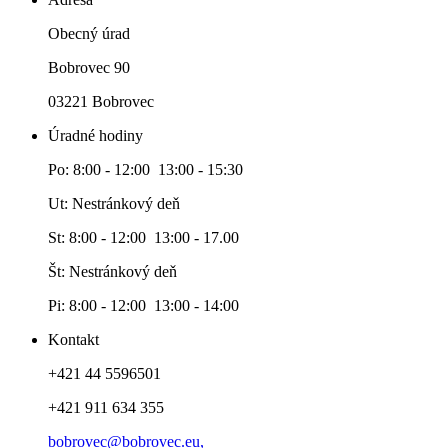
Obecný úrad
Bobrovec 90
03221 Bobrovec
Úradné hodiny
Po: 8:00 - 12:00 13:00 - 15:30
Ut: Nestránkový deň
St: 8:00 - 12:00 13:00 - 17.00
Št: Nestránkový deň
Pi: 8:00 - 12:00 13:00 - 14:00
Kontakt
+421 44 5596501
+421 911 634 355
bobrovec@bobrovec.eu,