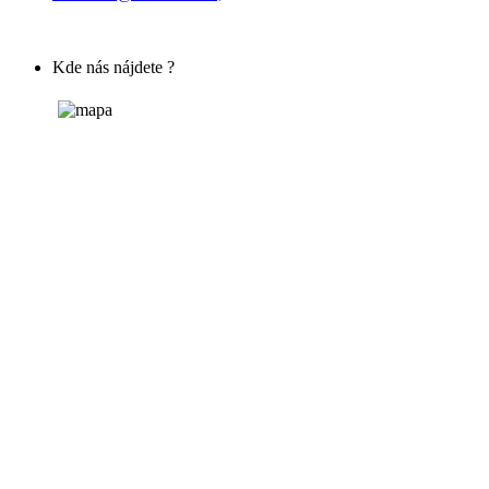
Kde nás nájdete ?