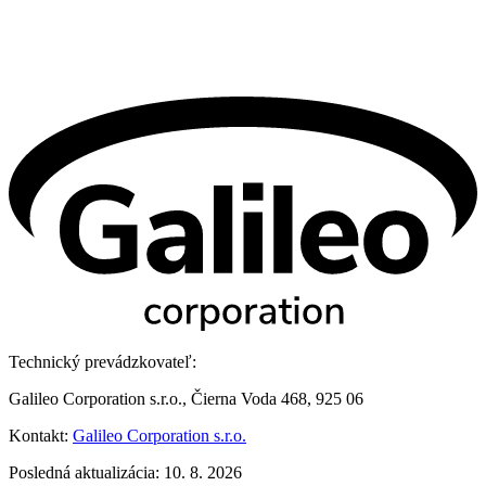
Technický prevádzkovateľ:
Galileo Corporation s.r.o., Čierna Voda 468, 925 06
Kontakt:
Galileo Corporation s.r.o.
Posledná aktualizácia: 10. 8. 2026