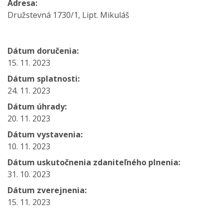
Adresa:
Družstevná 1730/1, Lipt. Mikuláš
Dátum doručenia:
15. 11. 2023
Dátum splatnosti:
24. 11. 2023
Dátum úhrady:
20. 11. 2023
Dátum vystavenia:
10. 11. 2023
Dátum uskutočnenia zdaniteľného plnenia:
31. 10. 2023
Dátum zverejnenia:
15. 11. 2023