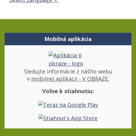
Mobilná aplikácia
Sledujte informácie z nášho webu
v
mobilnej aplikácii - V OBRAZE.
Voľne k stiahnutiu: