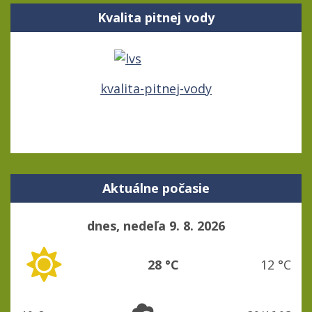
Kvalita pitnej vody
kvalita-pitnej-vody
Aktuálne počasie
dnes, nedeľa 9. 8. 2026
28 °C
12 °C