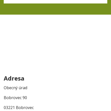
Adresa
Obecný úrad
Bobrovec 90
03221 Bobrovec