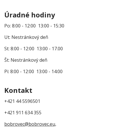
Úradné hodiny
Po: 8:00 - 12:00 13:00 - 15:30
Ut: Nestránkový deň
St: 8:00 - 12:00 13:00 - 17.00
Št: Nestránkový deň
Pi: 8:00 - 12:00 13:00 - 14:00
Kontakt
+421 44 5596501
+421 911 634 355
bobrovec@bobrovec.eu,