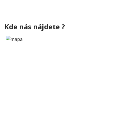
Kde nás nájdete ?