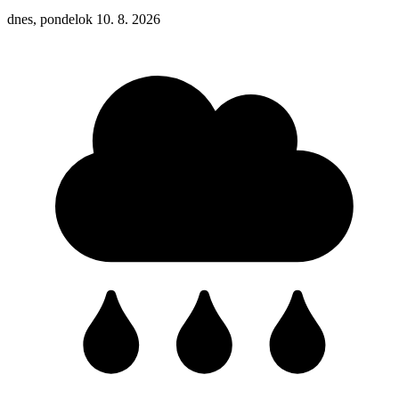
dnes, pondelok 10. 8. 2026