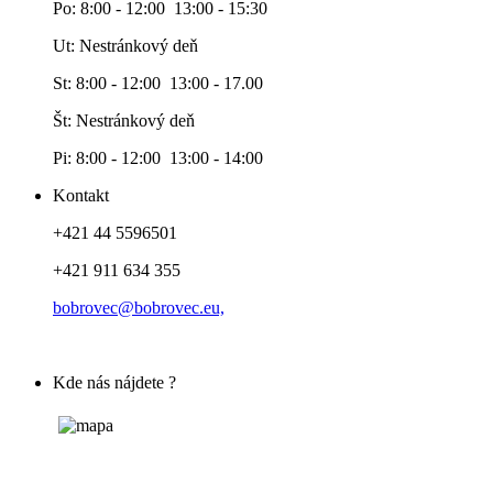
Po: 8:00 - 12:00 13:00 - 15:30
Ut: Nestránkový deň
St: 8:00 - 12:00 13:00 - 17.00
Št: Nestránkový deň
Pi: 8:00 - 12:00 13:00 - 14:00
Kontakt
+421 44 5596501
+421 911 634 355
bobrovec@bobrovec.eu,
Kde nás nájdete ?