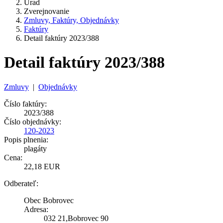
Úrad
Zverejnovanie
Zmluvy, Faktúry, Objednávky
Faktúry
Detail faktúry 2023/388
Detail faktúry 2023/388
Zmluvy
|
Objednávky
Číslo faktúry:
2023/388
Číslo objednávky:
120-2023
Popis plnenia:
plagáty
Cena:
22,18 EUR
Odberateľ:
Obec Bobrovec
Adresa:
032 21,Bobrovec 90