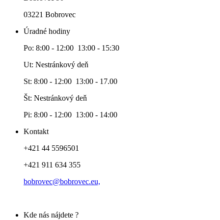
03221 Bobrovec
Úradné hodiny
Po: 8:00 - 12:00 13:00 - 15:30
Ut: Nestránkový deň
St: 8:00 - 12:00 13:00 - 17.00
Št: Nestránkový deň
Pi: 8:00 - 12:00 13:00 - 14:00
Kontakt
+421 44 5596501
+421 911 634 355
bobrovec@bobrovec.eu,
Kde nás nájdete ?