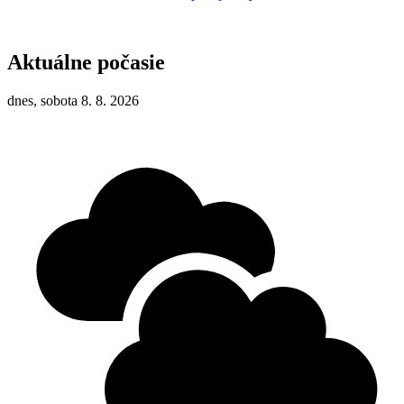
Aktuálne počasie
dnes, sobota 8. 8. 2026