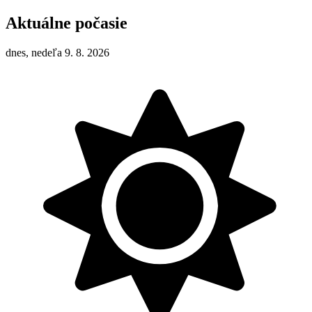
Aktuálne počasie
dnes, nedeľa 9. 8. 2026