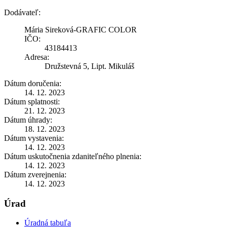
Dodávateľ:
Mária Sireková-GRAFIC COLOR
IČO:
43184413
Adresa:
Družstevná 5, Lipt. Mikuláš
Dátum doručenia:
14. 12. 2023
Dátum splatnosti:
21. 12. 2023
Dátum úhrady:
18. 12. 2023
Dátum vystavenia:
14. 12. 2023
Dátum uskutočnenia zdaniteľného plnenia:
14. 12. 2023
Dátum zverejnenia:
14. 12. 2023
Úrad
Úradná tabuľa