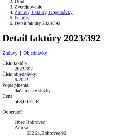
Úrad
Zverejnovanie
Zmluvy, Faktúry, Objednávky
Faktúry
Detail faktúry 2023/392
Detail faktúry 2023/392
Zmluvy
|
Objednávky
Číslo faktúry:
2023/392
Číslo objednávky:
6-2023
Popis plnenia:
tlačiarenské služby
Cena:
568,00 EUR
Odberateľ:
Obec Bobrovec
Adresa:
032 21,Bobrovec 90