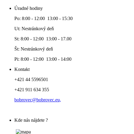
Úradné hodiny
Po: 8:00 - 12:00 13:00 - 15:30
Ut: Nestránkový deň
St: 8:00 - 12:00 13:00 - 17.00
Št: Nestránkový deň
Pi: 8:00 - 12:00 13:00 - 14:00
Kontakt
+421 44 5596501
+421 911 634 355
bobrovec@bobrovec.eu,
Kde nás nájdete ?