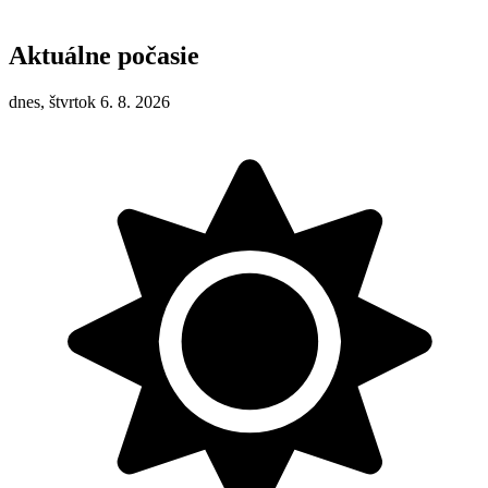
Aktuálne počasie
dnes, štvrtok 6. 8. 2026