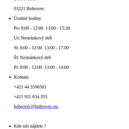
03221 Bobrovec
Úradné hodiny
Po: 8:00 - 12:00 13:00 - 15:30
Ut: Nestránkový deň
St: 8:00 - 12:00 13:00 - 17.00
Št: Nestránkový deň
Pi: 8:00 - 12:00 13:00 - 14:00
Kontakt
+421 44 5596501
+421 911 634 355
bobrovec@bobrovec.eu,
Kde nás nájdete ?