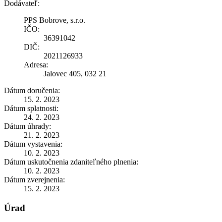
Dodávateľ:
PPS Bobrove, s.r.o.
IČO:
36391042
DIČ:
2021126933
Adresa:
Jalovec 405, 032 21
Dátum doručenia:
15. 2. 2023
Dátum splatnosti:
24. 2. 2023
Dátum úhrady:
21. 2. 2023
Dátum vystavenia:
10. 2. 2023
Dátum uskutočnenia zdaniteľného plnenia:
10. 2. 2023
Dátum zverejnenia:
15. 2. 2023
Úrad