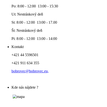
Po: 8:00 - 12:00 13:00 - 15:30
Ut: Nestránkový deň
St: 8:00 - 12:00 13:00 - 17.00
Št: Nestránkový deň
Pi: 8:00 - 12:00 13:00 - 14:00
Kontakt
+421 44 5596501
+421 911 634 355
bobrovec@bobrovec.eu,
Kde nás nájdete ?