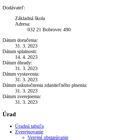
Dodávateľ:
Základná škola
Adresa:
032 21 Bobrovec 490
Dátum doručenia:
31. 3. 2023
Dátum splatnosti:
14. 4. 2023
Dátum úhrady:
31. 3. 2023
Dátum vystavenia:
31. 3. 2023
Dátum uskutočnenia zdaniteľného plnenia:
31. 3. 2023
Dátum zverejnenia:
31. 3. 2023
Úrad
Úradná tabuľa
Zverejnovanie
Verejné obstarávanie