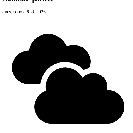
dnes, sobota 8. 8. 2026