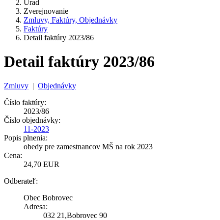
Úrad
Zverejnovanie
Zmluvy, Faktúry, Objednávky
Faktúry
Detail faktúry 2023/86
Detail faktúry 2023/86
Zmluvy
|
Objednávky
Číslo faktúry:
2023/86
Číslo objednávky:
11-2023
Popis plnenia:
obedy pre zamestnancov MŠ na rok 2023
Cena:
24,70 EUR
Odberateľ:
Obec Bobrovec
Adresa:
032 21,Bobrovec 90