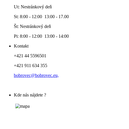
Ut: Nestránkový deň
St: 8:00 - 12:00 13:00 - 17.00
Št: Nestránkový deň
Pi: 8:00 - 12:00 13:00 - 14:00
Kontakt
+421 44 5596501
+421 911 634 355
bobrovec@bobrovec.eu,
Kde nás nájdete ?