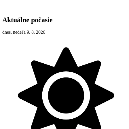
Aktuálne počasie
dnes, nedeľa 9. 8. 2026