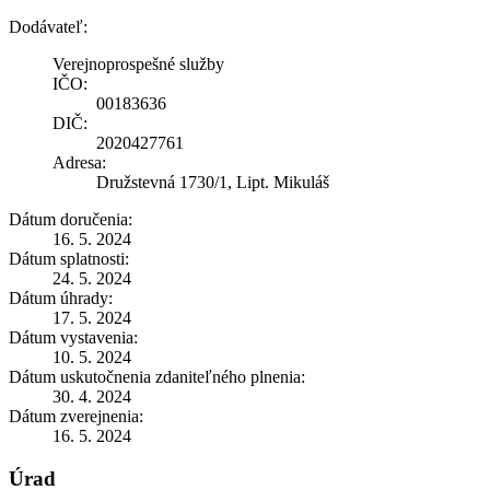
Dodávateľ:
Verejnoprospešné služby
IČO:
00183636
DIČ:
2020427761
Adresa:
Družstevná 1730/1, Lipt. Mikuláš
Dátum doručenia:
16. 5. 2024
Dátum splatnosti:
24. 5. 2024
Dátum úhrady:
17. 5. 2024
Dátum vystavenia:
10. 5. 2024
Dátum uskutočnenia zdaniteľného plnenia:
30. 4. 2024
Dátum zverejnenia:
16. 5. 2024
Úrad