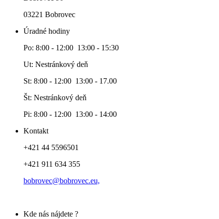
03221 Bobrovec
Úradné hodiny
Po: 8:00 - 12:00 13:00 - 15:30
Ut: Nestránkový deň
St: 8:00 - 12:00 13:00 - 17.00
Št: Nestránkový deň
Pi: 8:00 - 12:00 13:00 - 14:00
Kontakt
+421 44 5596501
+421 911 634 355
bobrovec@bobrovec.eu,
Kde nás nájdete ?