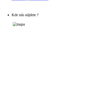
Kde nás nájdete ?