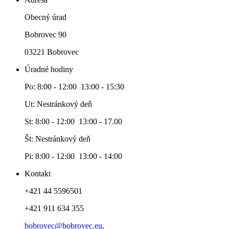
Obecný úrad
Bobrovec 90
03221 Bobrovec
Úradné hodiny
Po: 8:00 - 12:00 13:00 - 15:30
Ut: Nestránkový deň
St: 8:00 - 12:00 13:00 - 17.00
Št: Nestránkový deň
Pi: 8:00 - 12:00 13:00 - 14:00
Kontakt
+421 44 5596501
+421 911 634 355
bobrovec@bobrovec.eu,