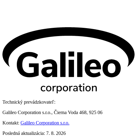
Technický prevádzkovateľ:
Galileo Corporation s.r.o., Čierna Voda 468, 925 06
Kontakt:
Galileo Corporation s.r.o.
Posledná aktualizácia: 7. 8. 2026