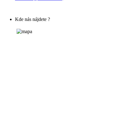
Kde nás nájdete ?