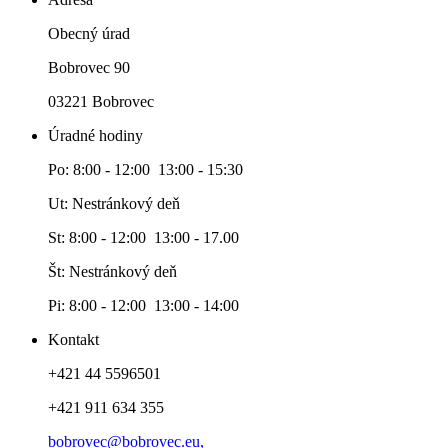
Obecný úrad
Bobrovec 90
03221 Bobrovec
Úradné hodiny
Po: 8:00 - 12:00 13:00 - 15:30
Ut: Nestránkový deň
St: 8:00 - 12:00 13:00 - 17.00
Št: Nestránkový deň
Pi: 8:00 - 12:00 13:00 - 14:00
Kontakt
+421 44 5596501
+421 911 634 355
bobrovec@bobrovec.eu,