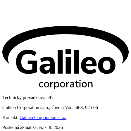
Technický prevádzkovateľ:
Galileo Corporation s.r.o., Čierna Voda 468, 925 06
Kontakt:
Galileo Corporation s.r.o.
Posledná aktualizácia: 7. 8. 2026