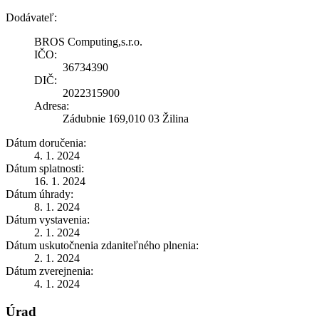
Dodávateľ:
BROS Computing,s.r.o.
IČO:
36734390
DIČ:
2022315900
Adresa:
Zádubnie 169,010 03 Žilina
Dátum doručenia:
4. 1. 2024
Dátum splatnosti:
16. 1. 2024
Dátum úhrady:
8. 1. 2024
Dátum vystavenia:
2. 1. 2024
Dátum uskutočnenia zdaniteľného plnenia:
2. 1. 2024
Dátum zverejnenia:
4. 1. 2024
Úrad