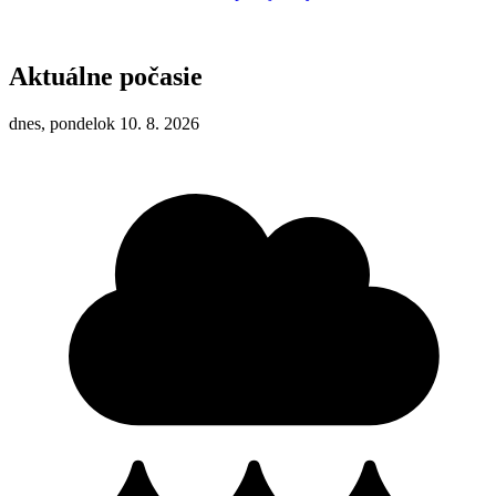
Aktuálne počasie
dnes, pondelok 10. 8. 2026