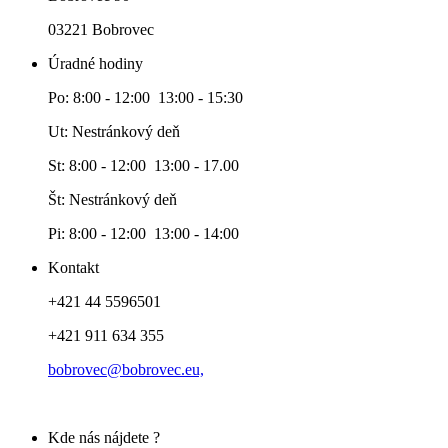
03221 Bobrovec
Úradné hodiny
Po: 8:00 - 12:00 13:00 - 15:30
Ut: Nestránkový deň
St: 8:00 - 12:00 13:00 - 17.00
Št: Nestránkový deň
Pi: 8:00 - 12:00 13:00 - 14:00
Kontakt
+421 44 5596501
+421 911 634 355
bobrovec@bobrovec.eu,
Kde nás nájdete ?